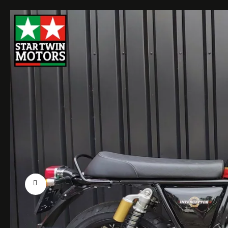
Previous