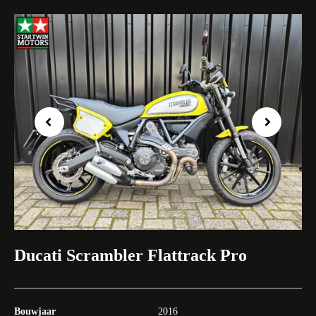
Previous
Next
Ducati Scrambler Flattrack Pro
Bouwjaar
2016